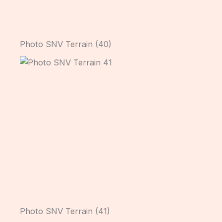
Photo SNV Terrain (40)
Photo SNV Terrain (41)