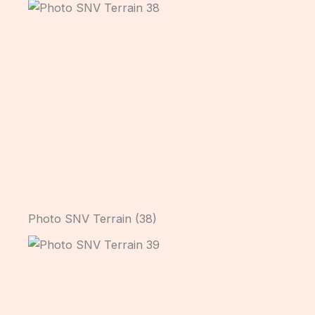
Photo SNV Terrain (38)