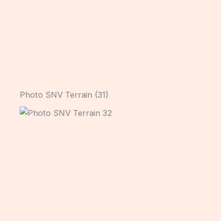
Photo SNV Terrain (31)