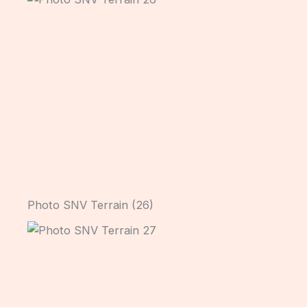
Photo SNV Terrain (26)