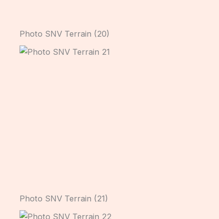
Photo SNV Terrain (20)
Photo SNV Terrain (21)