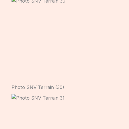
Photo SNV Terrain (30)