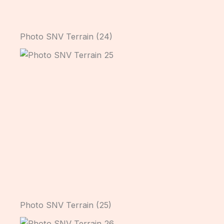
Photo SNV Terrain (24)
Photo SNV Terrain (25)