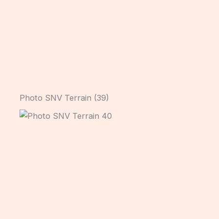
Photo SNV Terrain (39)