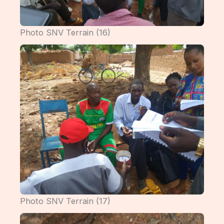
Photo SNV Terrain (16)
Photo SNV Terrain (17)