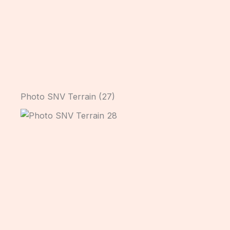
Photo SNV Terrain (27)