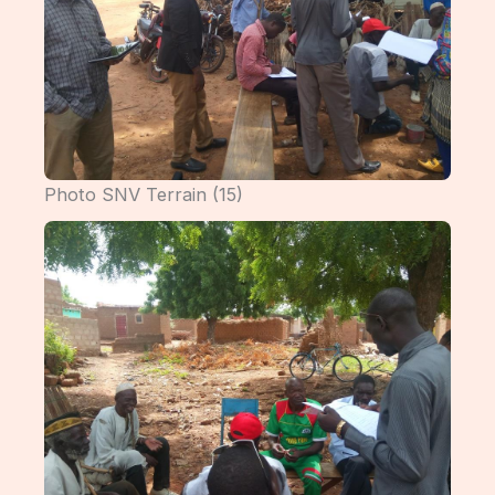
Photo SNV Terrain (15)