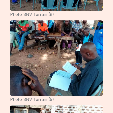
Photo SNV Terrain (8)
Photo SNV Terrain (9)