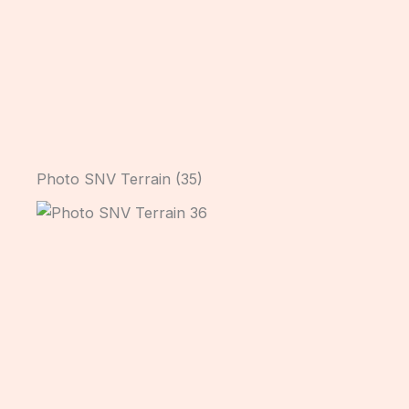
Photo SNV Terrain (35)