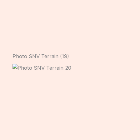
Photo SNV Terrain (19)