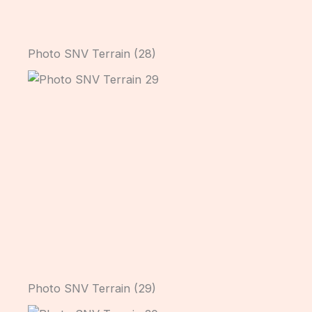
Photo SNV Terrain (28)
Photo SNV Terrain (29)