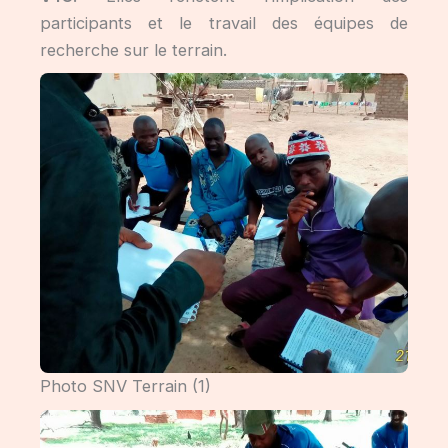
participants et le travail des équipes de
recherche sur le terrain.
Photo SNV Terrain (1)