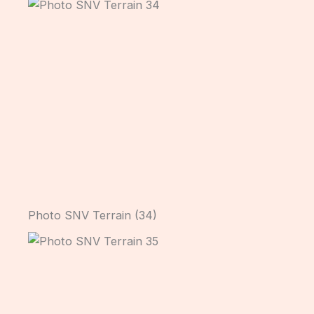
Photo SNV Terrain (34)