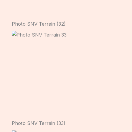
Photo SNV Terrain (32)
Photo SNV Terrain (33)