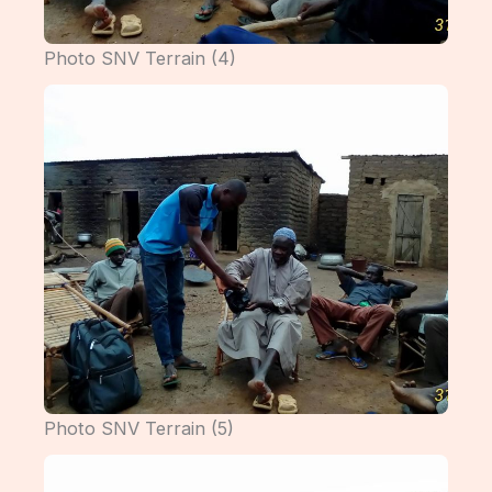
Photo SNV Terrain (4)
Photo SNV Terrain (5)