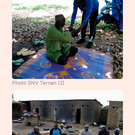
Photo SNV Terrain (2)