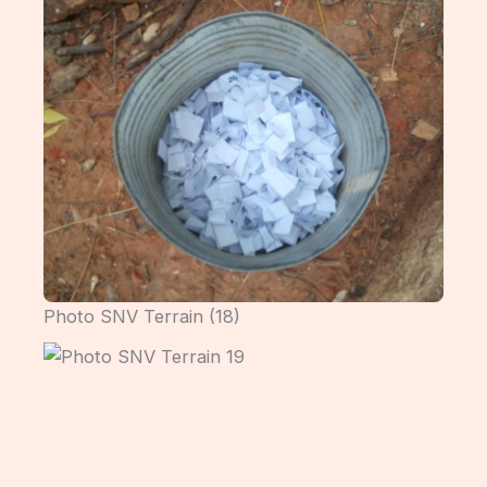
Photo SNV Terrain (18)