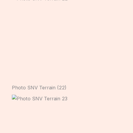
Photo SNV Terrain (22)