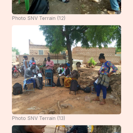
Photo SNV Terrain (12)
Photo SNV Terrain (13)