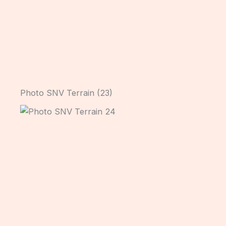
Photo SNV Terrain (23)