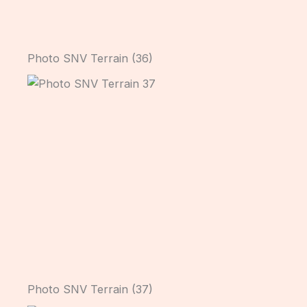
Photo SNV Terrain (36)
Photo SNV Terrain (37)