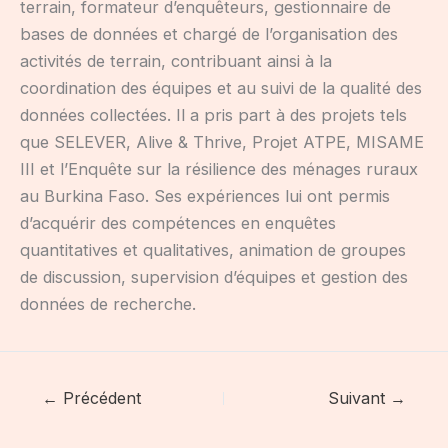
terrain, formateur d’enquêteurs, gestionnaire de
bases de données et chargé de l’organisation des
activités de terrain, contribuant ainsi à la
coordination des équipes et au suivi de la qualité des
données collectées. Il a pris part à des projets tels
que SELEVER, Alive & Thrive, Projet ATPE, MISAME
III et l’Enquête sur la résilience des ménages ruraux
au Burkina Faso. Ses expériences lui ont permis
d’acquérir des compétences en enquêtes
quantitatives et qualitatives, animation de groupes
de discussion, supervision d’équipes et gestion des
données de recherche.
← Précédent
Suivant →