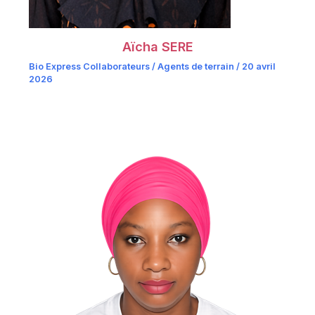
Aïcha SERE
Bio Express Collaborateurs / Agents de terrain
/
20 avril
2026