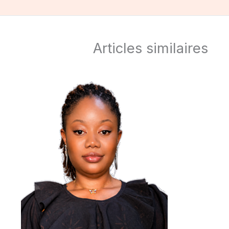
Articles similaires