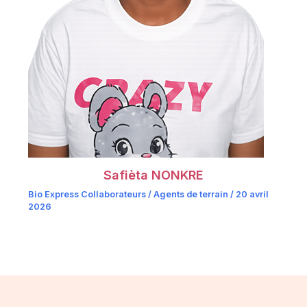
Safièta NONKRE
Bio Express Collaborateurs / Agents de terrain
/
20 avril
2026