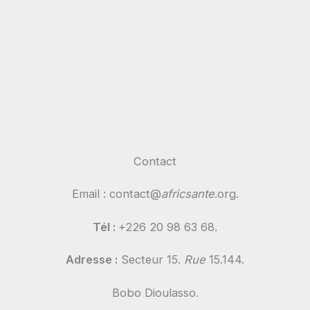
Contact
Email : contact@
africsante
.org.
Tél :
+226 20 98 63 68.
Adresse :
Secteur 15.
Rue
15.144.
Bobo Dioulasso.