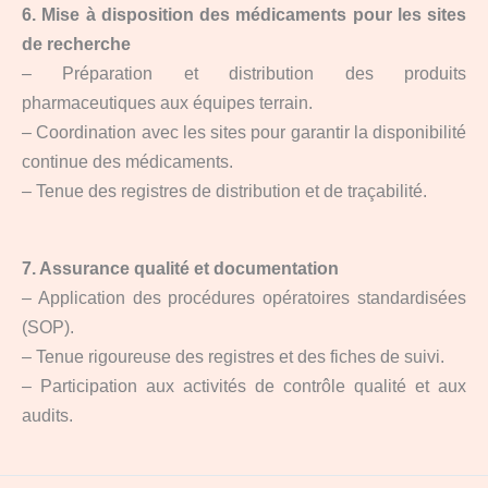
6. Mise à disposition des médicaments pour les sites
de recherche
– Préparation et distribution des produits
pharmaceutiques aux équipes terrain.
– Coordination avec les sites pour garantir la disponibilité
continue des médicaments.
– Tenue des registres de distribution et de traçabilité.
7. Assurance qualité et documentation
– Application des procédures opératoires standardisées
(SOP).
– Tenue rigoureuse des registres et des fiches de suivi.
– Participation aux activités de contrôle qualité et aux
audits.