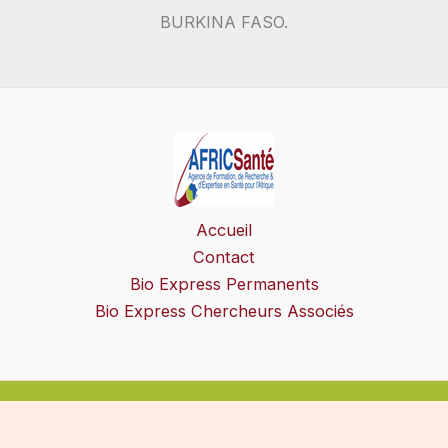
BURKINA FASO.
Accueil
Contact
Bio Express Permanents
Bio Express Chercheurs Associés
Copyright © 2026 AFRICSanté