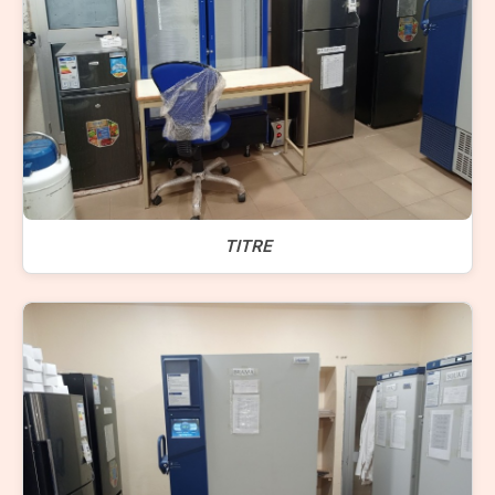
TITRE