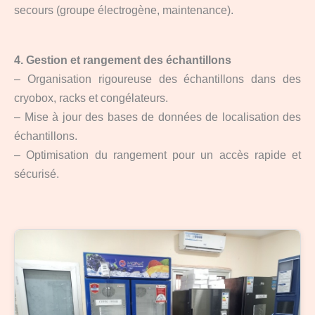
secours (groupe électrogène, maintenance).
4. Gestion et rangement des échantillons
– Organisation rigoureuse des échantillons dans des
cryobox, racks et congélateurs.
– Mise à jour des bases de données de localisation des
échantillons.
– Optimisation du rangement pour un accès rapide et
sécurisé.