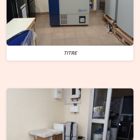
TITRE