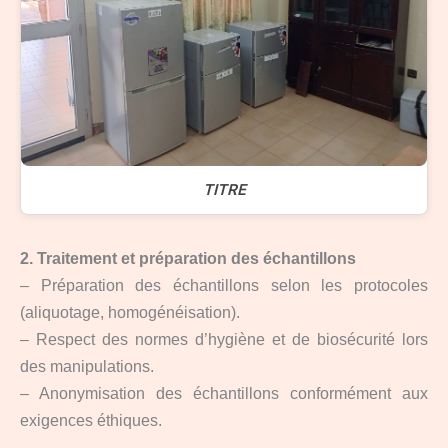
TITRE
2. Traitement et préparation des échantillons
– Préparation des échantillons selon les protocoles
(aliquotage, homogénéisation).
– Respect des normes d’hygiène et de biosécurité lors
des manipulations.
– Anonymisation des échantillons conformément aux
exigences éthiques.