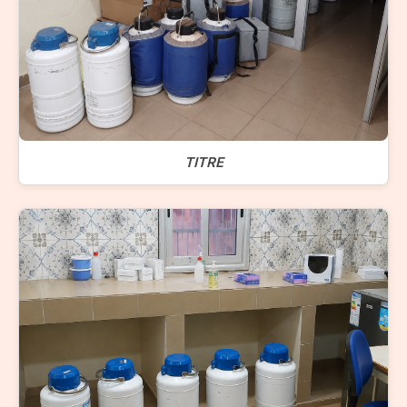
TITRE