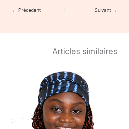
← Précédent
Suivant →
Articles similaires