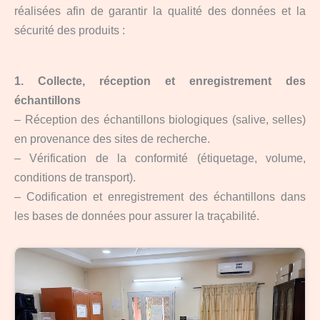
réalisées afin de garantir la qualité des données et la
sécurité des produits :
1. Collecte, réception et enregistrement des
échantillons
– Réception des échantillons biologiques (salive, selles)
en provenance des sites de recherche.
– Vérification de la conformité (étiquetage, volume,
conditions de transport).
– Codification et enregistrement des échantillons dans
les bases de données pour assurer la traçabilité.