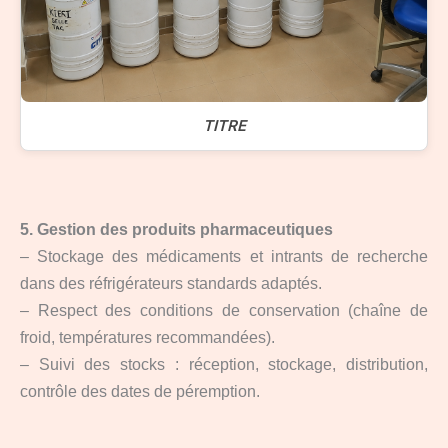
TITRE
5. Gestion des produits pharmaceutiques
– Stockage des médicaments et intrants de recherche
dans des réfrigérateurs standards adaptés.
– Respect des conditions de conservation (chaîne de
froid, températures recommandées).
– Suivi des stocks : réception, stockage, distribution,
contrôle des dates de péremption.