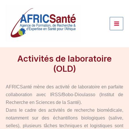
Aller
au
contenu
Activités de laboratoire
(OLD)
AFRICSanté mène des activité de laboratoire en parfaite
collaboration avec IRSS/Bobo-Dioulasso (Institut de
Recherche en Sciences de la Santé).
Dans le cadre des activités de recherche biomédicale,
notamment sur des échantillons biologiques (salive,
selles), plusieurs tâches techniques et logistiques sont