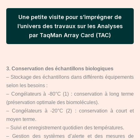
Une petite visite pour s’imprégner de
l’univers des travaux sur les Analyses
par TaqMan Array Card (TAC)
3. Conservation des échantillons biologiques
– Stockage des échantillons dans différents équipements
selon les besoins :
– Congélateurs à -80°C (1) : conservation à long terme
(préservation optimale des biomolécules).
– Congélateurs à -20°C (2) : conservation à court et
moyen terme.
– Suivi et enregistrement quotidien des températures.
– Gestion des systèmes d’alerte et des mesures de